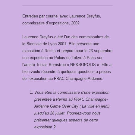
Entretien par courriel avec Laurence Dreyfus,
commissaire d’expositions, 2002
Laurence Dreyfus a été l’un des commissaires de
la Biennale de Lyon 2001. Elle présente une
exposition à Reims et prépare pour le 23 septembre
une exposition au Palais de Tokyo à Paris sur
l’artiste Tobias Bernstrup « NEKROPOLIS ». Elle a
bien voulu répondre à quelques questions à propos
de l’exposition au FRAC Champagne-Ardenne.
Vous êtes la commissaire d’une exposition
présentée à Reims au FRAC Champagne-
Ardenne Game Over City ( La ville en jeux)
jusqu’au 28 juillet. Pourriez-vous nous
présenter quelques aspects de cette
exposition ?