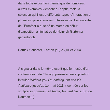
dans toute exposition thématique de nombreux
autres exemples viennent à l’esprit, mais la
sélection qui illustre différents types d’interaction et
plusieurs générations est intéressante. Le contexte
de l’Eurofoot a suscité un match en début
d’exposition à l’initiative de Heinrich Gartentor
gartentor.ch
Patrick Schaefer, L’art en jeu, 25 juillet 2004
A signaler dans le même esprit que le musée d’art
contemporain de Chicago présente une exposition
intitulée
Without you I’m nothing. Art and it’s
Audience
jusqu’au 1er mai 2011. ( centrée sur les
sculpteurs comme Carl André, Richard Serra, Bruce
Nauman…)