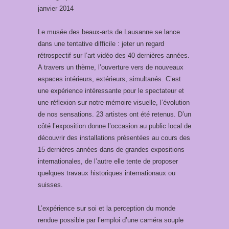
janvier 2014
Le musée des beaux-arts de Lausanne se lance
dans une tentative difficile : jeter un regard
rétrospectif sur l’art vidéo des 40 dernières années.
A travers un thème, l’ouverture vers de nouveaux
espaces intérieurs, extérieurs, simultanés. C’est
une expérience intéressante pour le spectateur et
une réflexion sur notre mémoire visuelle, l’évolution
de nos sensations. 23 artistes ont été retenus. D’un
côté l’exposition donne l’occasion au public local de
découvrir des installations présentées au cours des
15 dernières années dans de grandes expositions
internationales, de l’autre elle tente de proposer
quelques travaux historiques internationaux ou
suisses.
L’expérience sur soi et la perception du monde
rendue possible par l’emploi d’une caméra souple