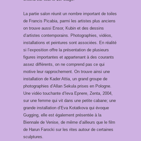
La partie salon réunit un nombre important de toiles
de Francis Picabia, parmi les artistes plus anciens
on trouve aussi Ensor, Kubin et des dessins
d’artistes contemporains. Photographies, vidéos,
installations et peintures sont associées. En réalité
si l’exposition offre la présentation de plusieurs
figures importantes et appartenant à des courants
assez différents, on ne comprend pas ce qui
motive leur rapprochement. On trouve ainsi une
installation de Kader Attia, un grand groupe de
photographies d’Allan Sekula prises en Pologne.
Une vidéo touchante d’Ieva Epnere, Zenta, 2004,
sur une femme qui vit dans une petite cabane; une
grande installation d’Eva Kotatkova qui évoque
Gugging, elle est également présentée à la
Biennale de Venise, de même d’ailleurs que le film
de Harun Farocki sur les rites autour de certaines
sculptures.