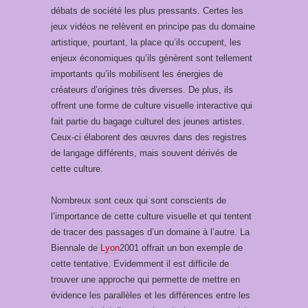
débats de société les plus pressants. Certes les
jeux vidéos ne relèvent en principe pas du domaine
artistique, pourtant, la place qu’ils occupent, les
enjeux économiques qu’ils génèrent sont tellement
importants qu’ils mobilisent les énergies de
créateurs d’origines très diverses. De plus, ils
offrent une forme de culture visuelle interactive qui
fait partie du bagage culturel des jeunes artistes.
Ceux-ci élaborent des œuvres dans des registres
de langage différents, mais souvent dérivés de
cette culture.
Nombreux sont ceux qui sont conscients de
l’importance de cette culture visuelle et qui tentent
de tracer des passages d’un domaine à l’autre. La
Biennale de
Lyon
2001 offrait un bon exemple de
cette tentative. Evidemment il est difficile de
trouver une approche qui permette de mettre en
évidence les parallèles et les différences entre les