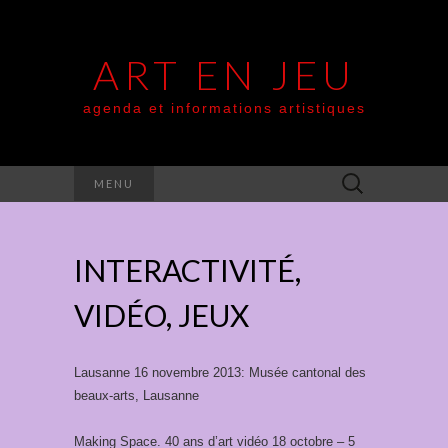
ART EN JEU
agenda et informations artistiques
Rechercher :
MENU
INTERACTIVITÉ,
VIDÉO, JEUX
Lausanne 16 novembre 2013: Musée cantonal des
beaux-arts, Lausanne
Making Space. 40 ans d’art vidéo 18 octobre – 5