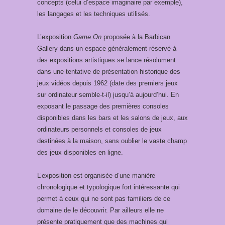
concepts (celui d’espace imaginaire par exemple),
les langages et les techniques utilisés.
L’exposition
Game On
proposée à la Barbican
Gallery dans un espace généralement réservé à
des expositions artistiques se lance résolument
dans une tentative de présentation historique des
jeux vidéos depuis 1962 (date des premiers jeux
sur ordinateur semble-t-il) jusqu’à aujourd’hui. En
exposant le passage des premières consoles
disponibles dans les bars et les salons de jeux, aux
ordinateurs personnels et consoles de jeux
destinées à la maison, sans oublier le vaste champ
des jeux disponibles en ligne.
L’exposition est organisée d’une manière
chronologique et typologique fort intéressante qui
permet à ceux qui ne sont pas familiers de ce
domaine de le découvrir. Par ailleurs elle ne
présente pratiquement que des machines qui