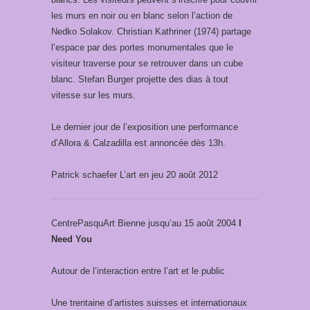
les murs en noir ou en blanc selon l’action de
Nedko Solakov. Christian Kathriner (1974) partage
l’espace par des portes monumentales que le
visiteur traverse pour se retrouver dans un cube
blanc. Stefan Burger projette des dias à tout
vitesse sur les murs.
Le dernier jour de l’exposition une performance
d’Allora & Calzadilla est annoncée dès 13h.
Patrick schaefer L’art en jeu 20 août 2012
CentrePasquArt Bienne jusqu’au 15 août 2004
I
Need You
Autour de l’interaction entre l’art et le public
Une trentaine d’artistes suisses et internationaux