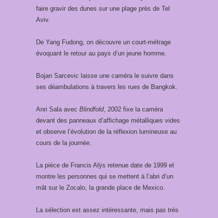
faire gravir des dunes sur une plage près de Tel
Aviv.
De Yang Fudong, on découvre un court-métrage
évoquant le retour au pays d’un jeune homme.
Bojan Sarcevic laisse une caméra le suivre dans
ses déambulations à travers les rues de Bangkok.
Anri Sala avec
Blindfold
, 2002 fixe la caméra
devant des panneaux d’affichage métalliques vides
et observe l’évolution de la réflexion lumineuse au
cours de la journée.
La pièce de Francis Alÿs retenue date de 1999 et
montre les personnes qui se mettent à l’abri d’un
mât sur le Zocalo, la grande place de Mexico.
La sélection est assez intéressante, mais pas très