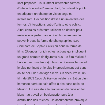
sont proposés. Ils illustrent différentes formes
d’interaction entre l’oeuvre d’art, l’artiste et le public
en adoptant un champ de vision large et
intéressant. L’exposition dresse un inventaire des
formes d’interactions entre l’artiste et le public.
Ainsi certains créateurs utilisent ce dernier pour
réaliser une performance dont ils conservent le
souvenir sous la forme de photographies (
Les
Dormeurs
de Sophie Calle) ou sous la forme de
films (Spencer Tunick et les actions qui impliquent
un grand nombre de figurants nus. Le film réalisé à
Fribourg est montré ici). Dans ce domaine le travail
le plus pertinent et le plus impressionnant est sans
doute celui de Santiago Sierra. On découvre ici un
film de 2003
Cubo de Pan
qui relate la création d’un
immense carré de pain offert à des sans-abris de
Mexico. On assiste à la réalisation du cube en fer
blanc, au travail en boulangerie, puis à la
distribution des miches. Un documentaire provoqué