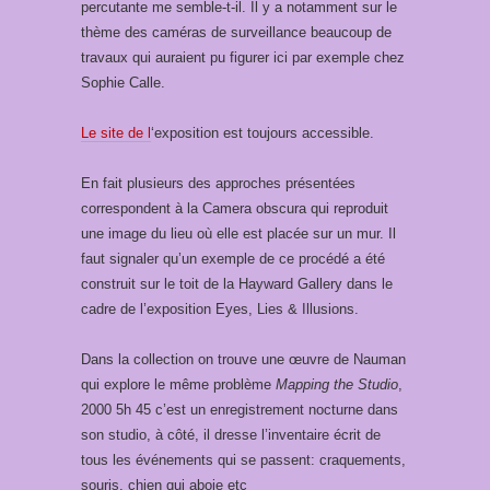
percutante me semble-t-il. Il y a notamment sur le
thème des caméras de surveillance beaucoup de
travaux qui auraient pu figurer ici par exemple chez
Sophie Calle.
Le site de l
‘exposition est toujours accessible.
En fait plusieurs des approches présentées
correspondent à la Camera obscura qui reproduit
une image du lieu où elle est placée sur un mur. Il
faut signaler qu’un exemple de ce procédé a été
construit sur le toit de la Hayward Gallery dans le
cadre de l’exposition Eyes, Lies & Illusions.
Dans la collection on trouve une œuvre de Nauman
qui explore le même problème
Mapping the Studio
,
2000 5h 45 c’est un enregistrement nocturne dans
son studio, à côté, il dresse l’inventaire écrit de
tous les événements qui se passent: craquements,
souris, chien qui aboie etc