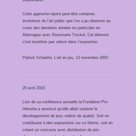
Cette approche rejoint peut-être certaines
évolutions de l’art public que l’on a pu observer au
cours des dernières années en particulier en
Allemagne avec Rosemarie Trockel. Cet élément
n’est toutefois pas relevé dans l’exposition.
Patrick Schaefer, L’art en jeu, 13 novembre 2003
20 avril 2010
Lors de sa conférence annuelle la Fondation Pro
Helvetia a annoncé qu’elle allait soutenir le
développement de jeux vidéos de qualité. Soit en
contribuant à des expositions sur ce thème, soit en
créant un concours avec distribution de prix