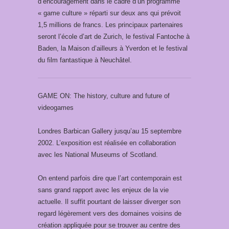
d’encouragement dans le cadre d’un programme
« game culture » réparti sur deux ans qui prévoit
1,5 millions de francs. Les principaux partenaires
seront l’école d’art de Zurich, le festival Fantoche à
Baden, la Maison d’ailleurs à Yverdon et le festival
du film fantastique à Neuchâtel.
GAME ON: The history, culture and future of
videogames
Londres Barbican Gallery jusqu’au 15 septembre
2002. L’exposition est réalisée en collaboration
avec les National Museums of Scotland.
On entend parfois dire que l’art contemporain est
sans grand rapport avec les enjeux de la vie
actuelle. Il suffit pourtant de laisser diverger son
regard légèrement vers des domaines voisins de
création appliquée pour se trouver au centre des