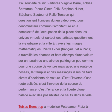
J’ai souhaité réunir 6 artistes Virginie Barré, Tobias
Bernstrup, Pierre Giner, Felix Stephan Huber,
Stéphane Sautour et Palle Torsson qui
questionnent l’univers du jeu video avec pour
dénominateur commun l’architecture et la
complexité de l’occupation de la place dans les
univers virtuels et surtout ces artistes questionnent
la vie urbaine et la ville à travers les images
mathématiques. Pierre Giner (français, vit à Paris)
a travaillé les champs et hors-champs d’une voiture
sur un terrain ou une aire de parking un peu comme
pour une course de voiture mais avec une route de
bosses, le tremplin et des messages issus de faits
divers d’accidents de voiture. C’est l’inverse d’une
route balisée, c’est l’inverse de la course de
performance, c’est l’errance et la liberté d’une
balade avec des possibilités de sauts dans le vide.
Tobias Bernstrup
a modelisé Potsdamer Platz à