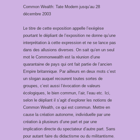
Common Wealth: Tate Modern jusqu’au 28
décembre 2003
Le titre de cette exposition appelle l’exégèse
pourtant le dépliant de l’exposition ne donne qu’une
interprétation à cette expression et ne se lance pas
dans des allusions diverses. On sait qu’en un seul
mot le Commonwealth est la réunion d’une
quarantaine de pays qui ont fait partie de l’ancien
Empire britannique. Par ailleurs en deux mots c’est
un slogan auquel recourent toutes sortes de
groupes, c’est aussi l’évocation de valeurs
écologiques, le bien commun, l’air, l’eau etc. Ici,
selon le dépliant il s’agit d’explorer les notions de
Common Wealth, ce qui est commun. Mettre en
cause la création autonome, individuelle par une
création à plusieurs d’une part et par une
implication directe du spectateur d’autre part. Sans
pour autant faire du didactisme ou du militantisme.