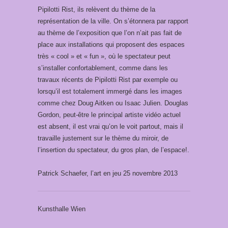
Pipilotti Rist, ils relèvent du thème de la
représentation de la ville. On s’étonnera par rapport
au thème de l’exposition que l’on n’ait pas fait de
place aux installations qui proposent des espaces
très « cool » et « fun », où le spectateur peut
s’installer confortablement, comme dans les
travaux récents de Pipilotti Rist par exemple ou
lorsqu’il est totalement immergé dans les images
comme chez Doug Aitken ou Isaac Julien. Douglas
Gordon, peut-être le principal artiste vidéo actuel
est absent, il est vrai qu’on le voit partout, mais il
travaille justement sur le thème du miroir, de
l’insertion du spectateur, du gros plan, de l’espace!.
Patrick Schaefer, l’art en jeu 25 novembre 2013
Kunsthalle Wien