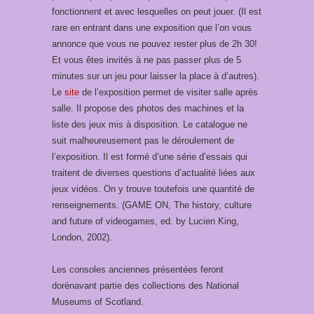
fonctionnent et avec lesquelles on peut jouer. (Il est
rare en entrant dans une exposition que l’on vous
annonce que vous ne pouvez rester plus de 2h 30!
Et vous êtes invités à ne pas passer plus de 5
minutes sur un jeu pour laisser la place à d’autres).
Le
site
de l’exposition permet de visiter salle après
salle. Il propose des photos des machines et la
liste des jeux mis à disposition. Le catalogue ne
suit malheureusement pas le déroulement de
l’exposition. Il est formé d’une série d’essais qui
traitent de diverses questions d’actualité liées aux
jeux vidéos. On y trouve toutefois une quantité de
renseignements. (GAME ON, The history, culture
and future of videogames, ed. by Lucien King,
London, 2002).
Les consoles anciennes présentées feront
dorénavant partie des collections des National
Museums of Scotland.