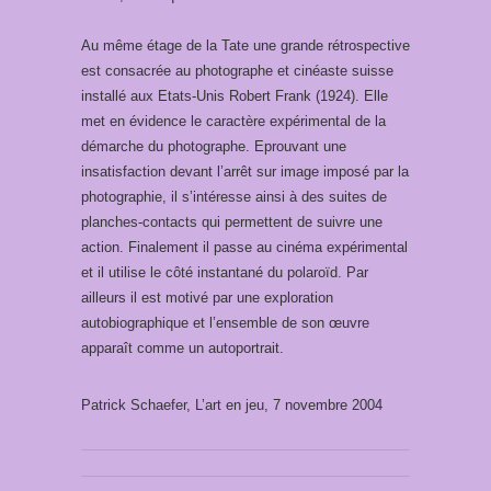
Au même étage de la Tate une grande rétrospective
est consacrée au photographe et cinéaste suisse
installé aux Etats-Unis Robert Frank (1924). Elle
met en évidence le caractère expérimental de la
démarche du photographe. Eprouvant une
insatisfaction devant l’arrêt sur image imposé par la
photographie, il s’intéresse ainsi à des suites de
planches-contacts qui permettent de suivre une
action. Finalement il passe au cinéma expérimental
et il utilise le côté instantané du polaroïd. Par
ailleurs il est motivé par une exploration
autobiographique et l’ensemble de son œuvre
apparaît comme un autoportrait.
Patrick Schaefer, L’art en jeu, 7 novembre 2004