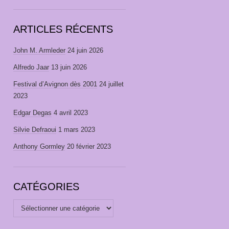
ARTICLES RÉCENTS
John M. Armleder
24 juin 2026
Alfredo Jaar
13 juin 2026
Festival d’Avignon dès 2001
24 juillet
2023
Edgar Degas
4 avril 2023
Silvie Defraoui
1 mars 2023
Anthony Gormley
20 février 2023
CATÉGORIES
Catégories