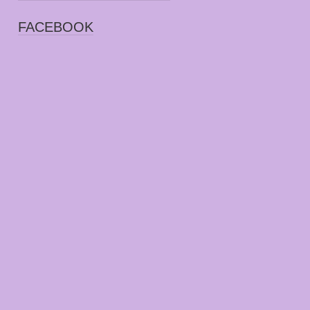
FACEBOOK