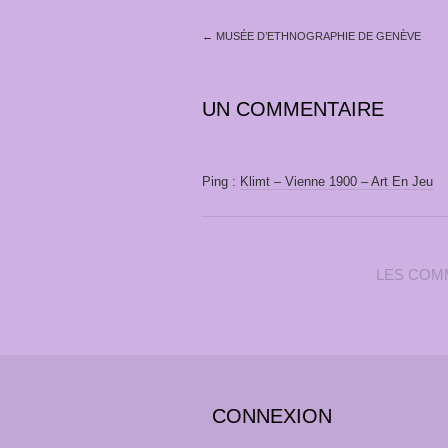
←
MUSÉE D’ETHNOGRAPHIE DE GENÈVE
UN COMMENTAIRE
Ping :
Klimt – Vienne 1900 – Art En Jeu
LES COM
CONNEXION