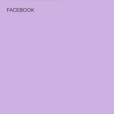
FACEBOOK