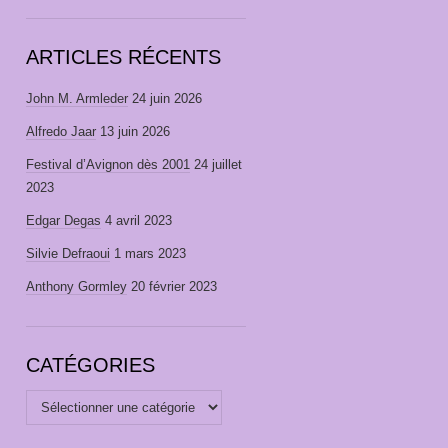
ARTICLES RÉCENTS
John M. Armleder
24 juin 2026
Alfredo Jaar
13 juin 2026
Festival d’Avignon dès 2001
24 juillet
2023
Edgar Degas
4 avril 2023
Silvie Defraoui
1 mars 2023
Anthony Gormley
20 février 2023
CATÉGORIES
Catégories