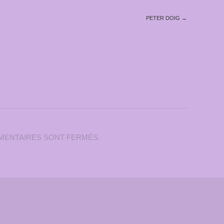
PETER DOIG
→
MENTAIRES SONT FERMÉS.